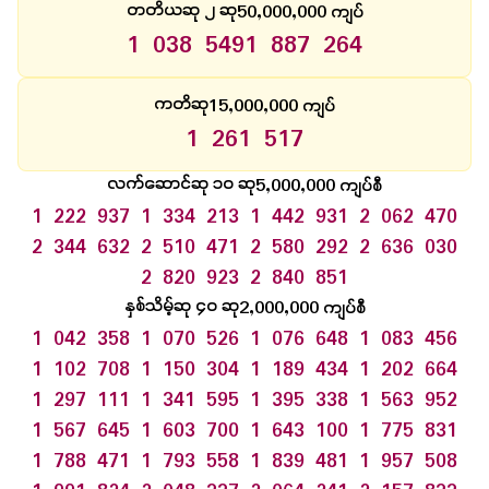
50,000,000
တတိယဆု ၂ ဆု
ကျပ်
1 038 549
1 887 264
15,000,000
ကတိဆု
ကျပ်
1 261 517
5,000,000
လက်ဆောင်ဆု ၁၀ ဆု
ကျပ်စီ
1 222 937
1 334 213
1 442 931
2 062 470
2 344 632
2 510 471
2 580 292
2 636 030
2 820 923
2 840 851
2,000,000
နှစ်သိမ့်ဆု ၄၀ ဆု
ကျပ်စီ
1 042 358
1 070 526
1 076 648
1 083 456
1 102 708
1 150 304
1 189 434
1 202 664
1 297 111
1 341 595
1 395 338
1 563 952
1 567 645
1 603 700
1 643 100
1 775 831
1 788 471
1 793 558
1 839 481
1 957 508