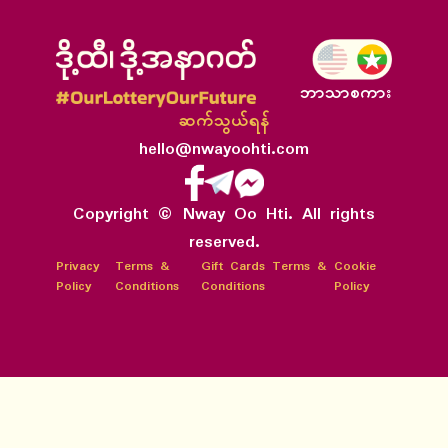
ဘာသာစကား
ဆက်သွယ်ရန်
hello@nwayoohti.com
Copyright © Nway Oo Hti. All rights
reserved.
Privacy
Terms &
Gift Cards Terms &
Cookie
Policy
Conditions
Conditions
Policy