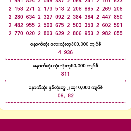
1 991 824
2 048 337
2 064 241
2 157 833
2 158 271
2 173 518
2 208 885
2 269 206
2 280 634
2 327 092
2 384 384
2 447 850
2 482 955
2 500 675
2 503 350
2 602 591
2 770 020
2 803 629
2 806 953
2 982 055
300,000
နောက်ဆုံး လေးလုံးတူ
ကျပ်စီ
4 936
50,000
နောက်ဆုံး သုံးလုံးတူ
ကျပ်စီ
811
10,000
နောက်ဆုံး နှစ်လုံးတူ ၂ ဆု
ကျပ်စီ
06, 82